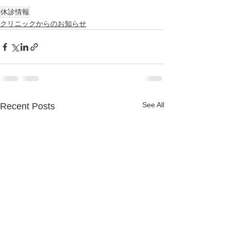
休診情報
クリニックからのお知らせ
See All
Recent Posts