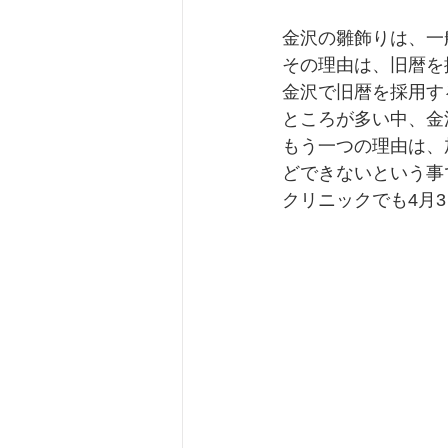
金沢の雛飾りは、一
その理由は、旧暦を
金沢で旧暦を採用す
ところが多い中、金
もう一つの理由は、
どできないという事
クリニックでも4月