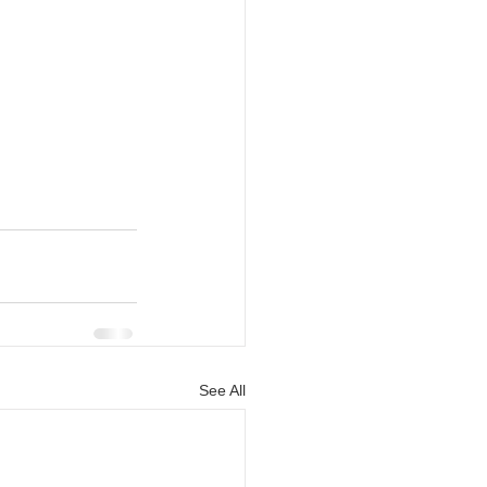
See All