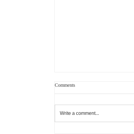
Comments
新年のしつらい
Write a comment...