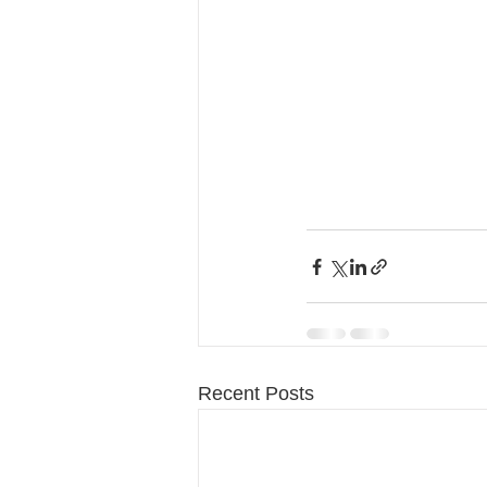
Recent Posts