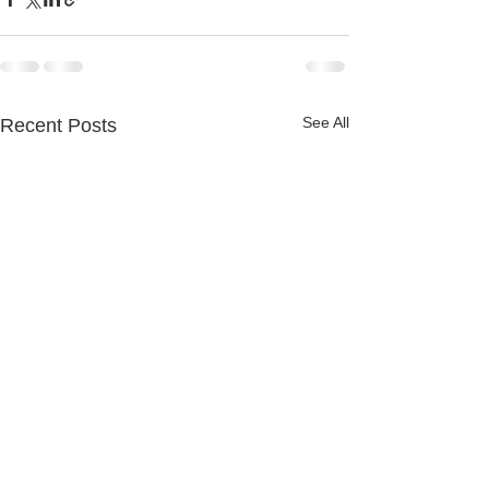
See All
Recent Posts