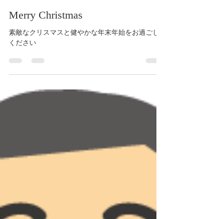
Yuki Hayakawa
Dec 25, 2025
1 min read
Merry Christmas
素敵なクリスマスと健やかな年末年始をお過ごし
ください